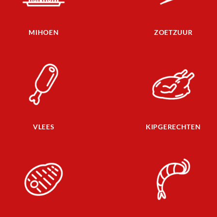
MIHOEN
ZOETZUUR
VLEES
KIPGERECHTEN