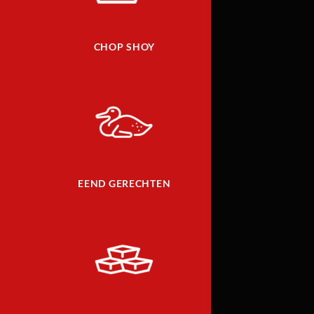
CHOP SHOY
EEND GERECHTEN