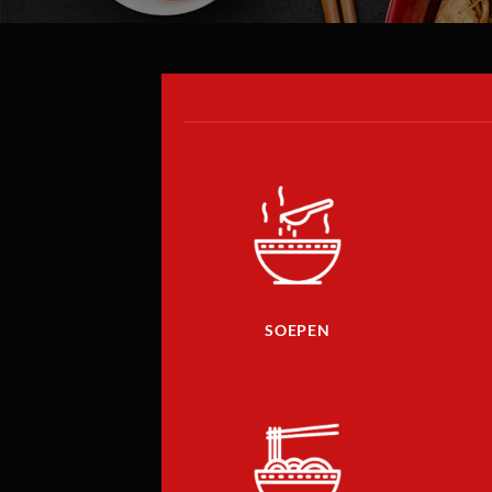
SOEPEN