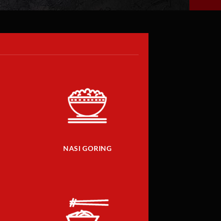
NASI GORING