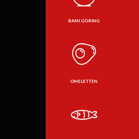
BAMI GORING
OMELETTEN