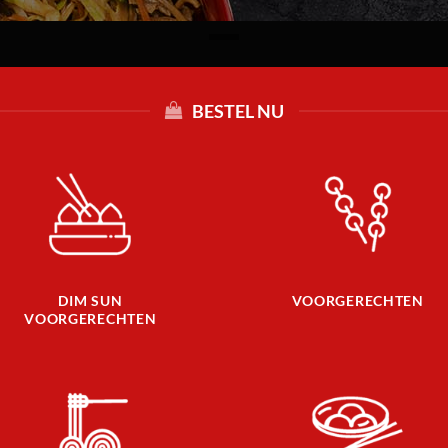
BESTEL NU
DIM SUN
VOORGERECHTEN
VOORGERECHTEN